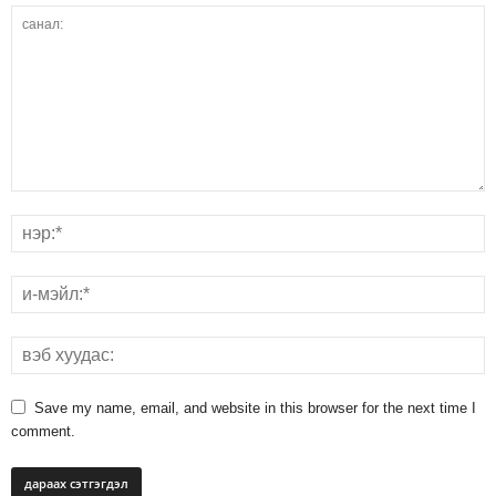
Save my name, email, and website in this browser for the next time I
comment.