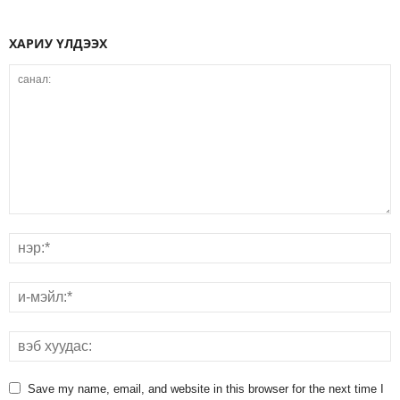
ХАРИУ ҮЛДЭЭХ
Save my name, email, and website in this browser for the next time I