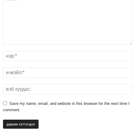
Save my name, email, and website in this browser for the next time I
comment.