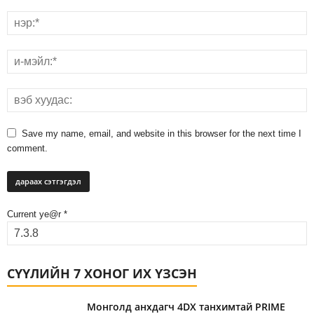
Save my name, email, and website in this browser for the next time I
comment.
Current ye@r
*
СҮҮЛИЙН 7 ХОНОГ ИХ ҮЗСЭН
Монголд анхдагч 4DX танхимтай PRIME