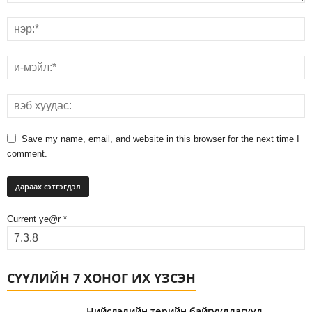
Save my name, email, and website in this browser for the next time I
comment.
Current ye@r
*
СҮҮЛИЙН 7 ХОНОГ ИХ ҮЗСЭН
Нийслэлийн төрийн байгууллагууд