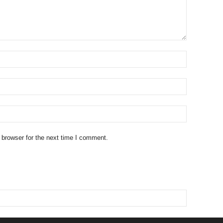
 browser for the next time I comment.