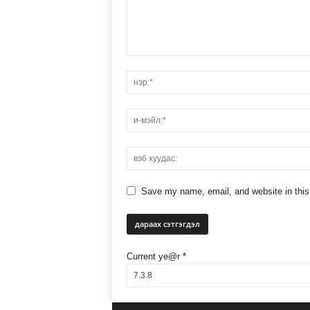
Save my name, email, and website in this
Current ye@r
*