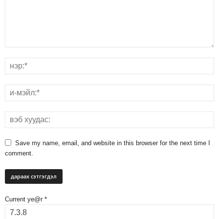
Save my name, email, and website in this browser for the next time I
comment.
Current ye@r
*