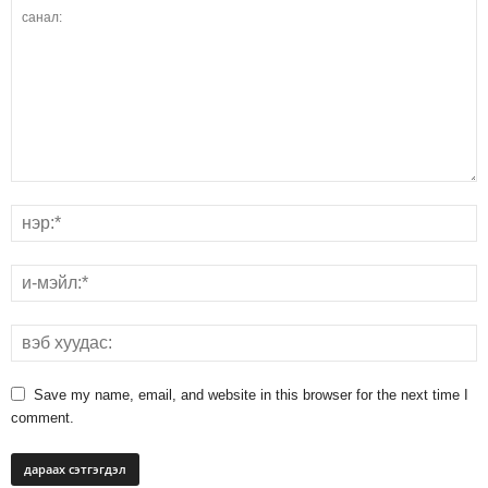
Save my name, email, and website in this browser for the next time I
comment.