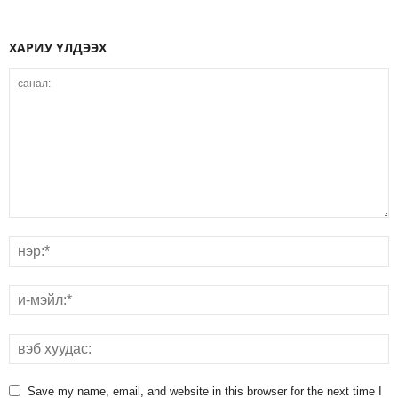
ХАРИУ ҮЛДЭЭХ
Save my name, email, and website in this browser for the next time I