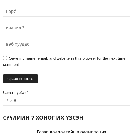
Save my name, email, and website in this browser for the next time I
comment.
Current ye@r
*
СҮҮЛИЙН 7 ХОНОГ ИХ ҮЗСЭН
Газар хөдлөлтийн аюулыг таних,