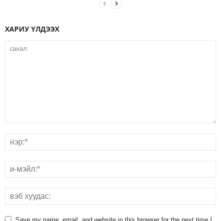
ХАРИУ ҮЛДЭЭХ
Save my name, email, and website in this browser for the next time I