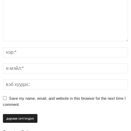
Save my name, email, and website in this browser for the next time I
comment.