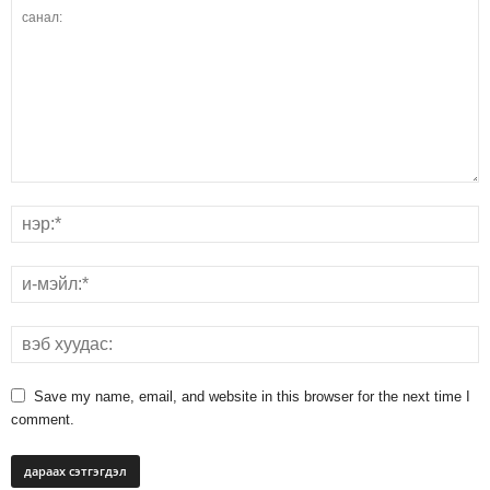
Save my name, email, and website in this browser for the next time I
comment.