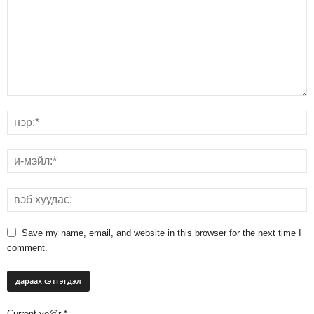
Save my name, email, and website in this browser for the next time I
comment.
Current ye@r
*