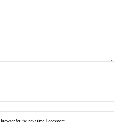
 browser for the next time I comment.