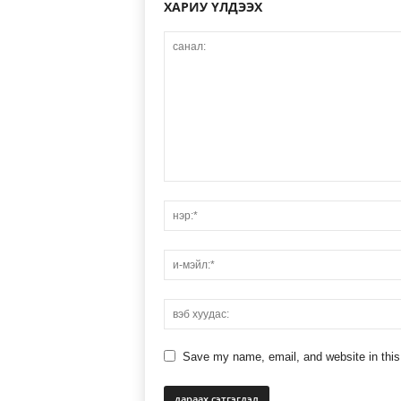
ХАРИУ ҮЛДЭЭХ
Save my name, email, and website in this