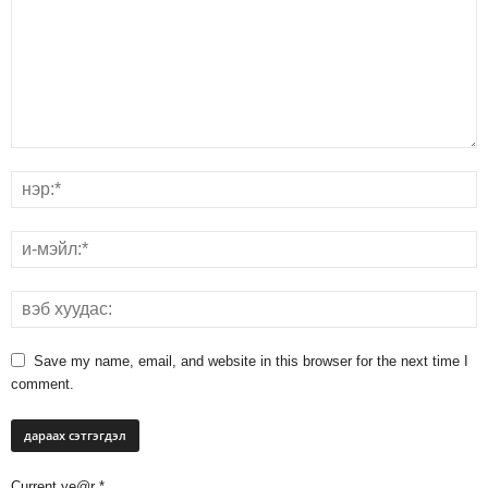
Save my name, email, and website in this browser for the next time I
comment.
Current ye@r
*