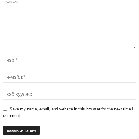
Save my name, email, and website in this browser for the next time I
comment.