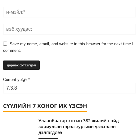
Save my name, email, and website in this browser for the next time I
comment.
Current ye@r
*
СҮҮЛИЙН 7 ХОНОГ ИХ ҮЗСЭН
Улаанбаатар хотын 382 жилийн ойд
зориулсан гэрэл зургийн үзэсгэлэн
дэлгэгдлээ