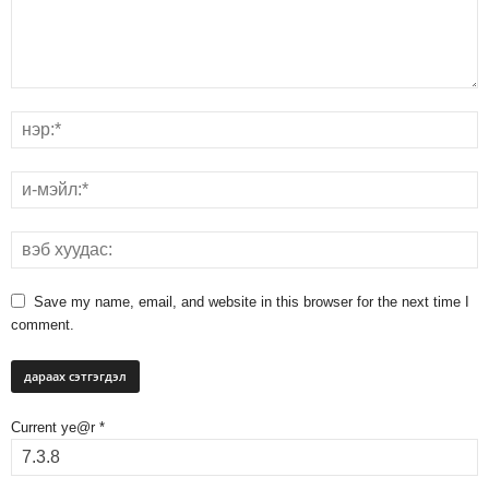
Save my name, email, and website in this browser for the next time I
comment.
Current ye@r
*