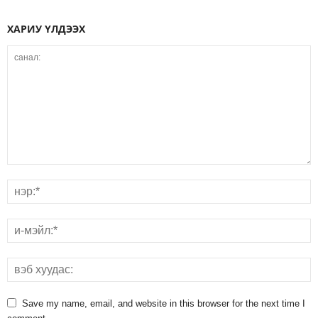
ХАРИУ ҮЛДЭЭХ
Save my name, email, and website in this browser for the next time I