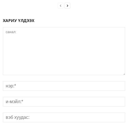
ХАРИУ ҮЛДЭЭХ