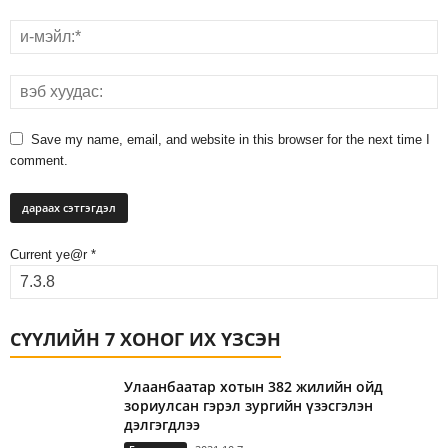
Save my name, email, and website in this browser for the next time I
comment.
Current ye@r
*
СҮҮЛИЙН 7 ХОНОГ ИХ ҮЗСЭН
Улаанбаатар хотын 382 жилийн ойд
зориулсан гэрэл зургийн үзэсгэлэн
дэлгэгдлээ