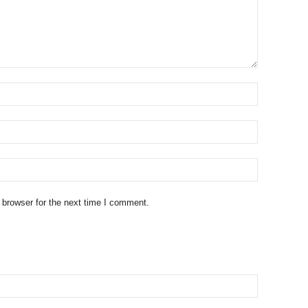
 browser for the next time I comment.