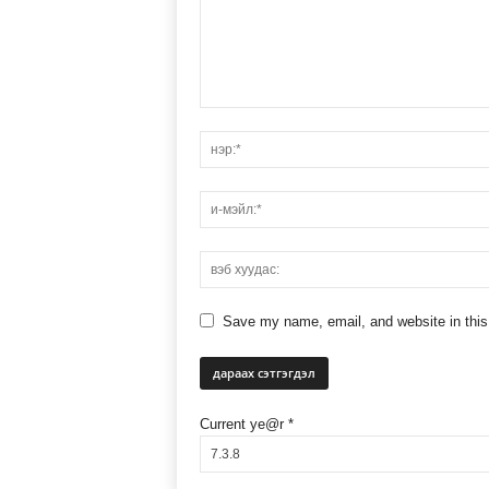
Save my name, email, and website in this
Current ye@r
*