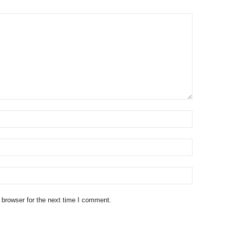
 browser for the next time I comment.