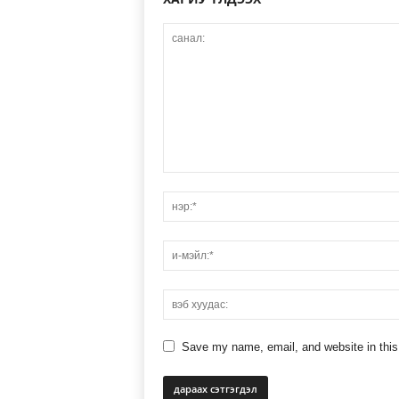
Save my name, email, and website in this