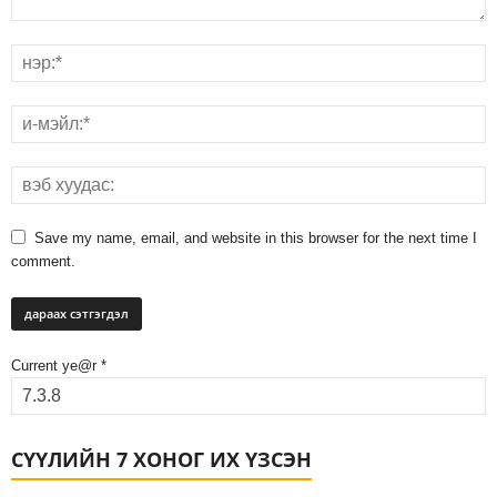
Save my name, email, and website in this browser for the next time I
comment.
Current ye@r
*
СҮҮЛИЙН 7 ХОНОГ ИХ ҮЗСЭН