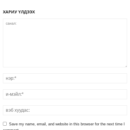
ХАРИУ ҮЛДЭЭХ
Save my name, email, and website in this browser for the next time I