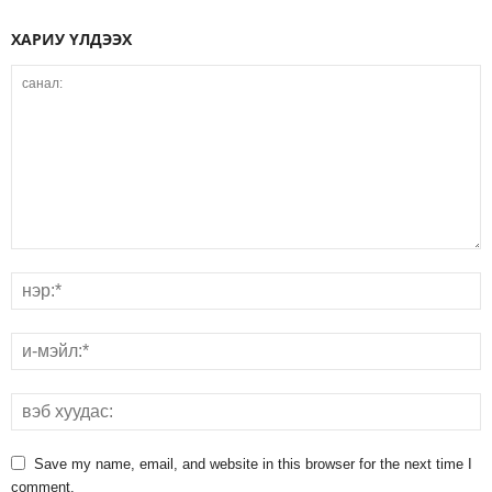
ХАРИУ ҮЛДЭЭХ
Save my name, email, and website in this browser for the next time I
comment.