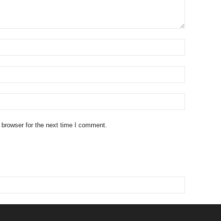
 browser for the next time I comment.