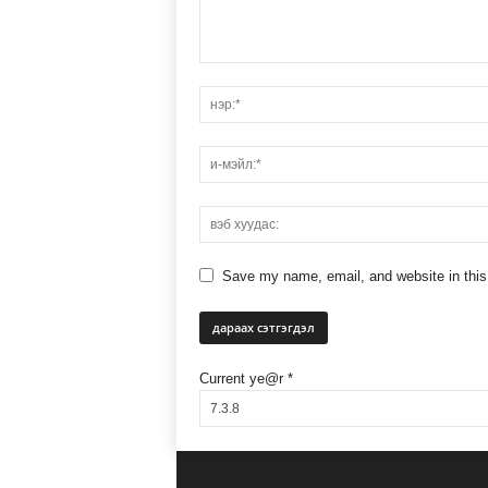
Save my name, email, and website in this
Current ye@r
*