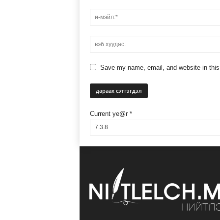
Save my name, email, and website in this
Current ye@r
*