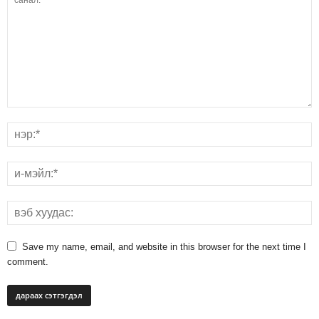
Save my name, email, and website in this browser for the next time I
comment.