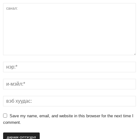
Save my name, email, and website in this browser for the next time I
comment.