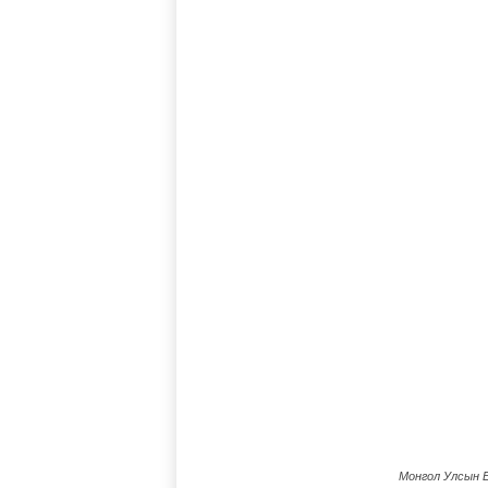
Монгол Улсын Е