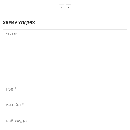
ХАРИУ ҮЛДЭЭХ