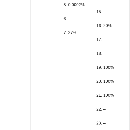
5. 0.0002%
15. –
6. –
16. 20%
7. 27%
17. –
18. –
19. 100%
20. 100%
21. 100%
22. –
23. –