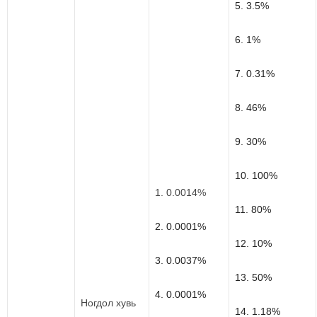
5. 3.5%
6. 1%
7. 0.31%
8. 46%
9. 30%
10. 100%
1. 0.0014%
11. 80%
2. 0.0001%
12. 10%
3. 0.0037%
13. 50%
4. 0.0001%
Ногдол хувь
14. 1.18%