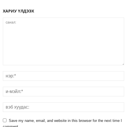
ХАРИУ ҮЛДЭЭХ
Save my name, email, and website in this browser for the next time I
comment.