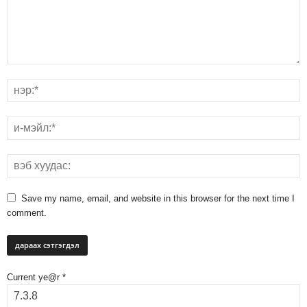
Save my name, email, and website in this browser for the next time I
comment.
Current ye@r
*