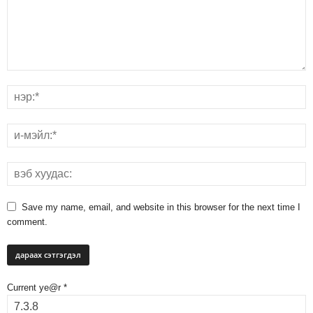
Save my name, email, and website in this browser for the next time I
comment.
Current ye@r
*