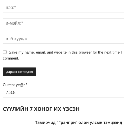
Save my name, email, and website in this browser for the next time I
comment.
Current ye@r
*
СҮҮЛИЙН 7 ХОНОГ ИХ ҮЗСЭН
Тамирчид “Гранпри” олон улсын тэмцээнд