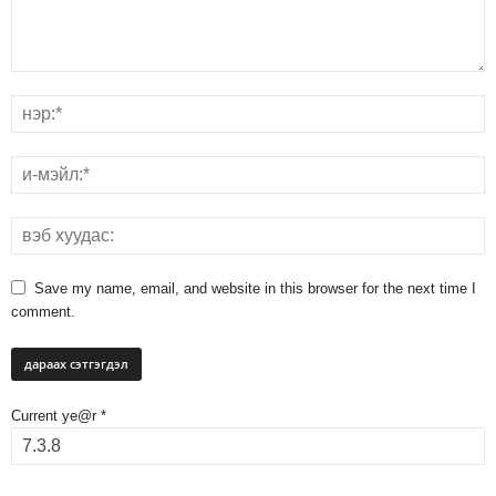
Save my name, email, and website in this browser for the next time I
comment.
Current ye@r
*