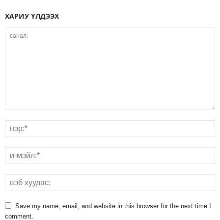
ХАРИУ ҮЛДЭЭХ
Save my name, email, and website in this browser for the next time I
comment.