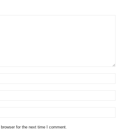
 browser for the next time I comment.