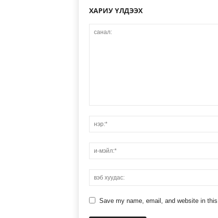
ХАРИУ ҮЛДЭЭХ
Save my name, email, and website in this