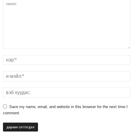
Save my name, email, and website in this browser for the next time I
comment.