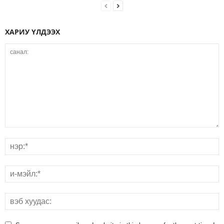
ХАРИУ ҮЛДЭЭХ