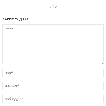
ХАРИУ ҮЛДЭЭХ