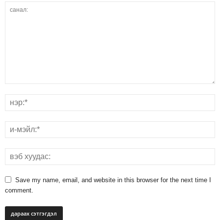
Save my name, email, and website in this browser for the next time I
comment.