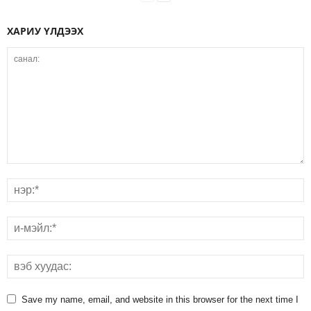
ХАРИУ ҮЛДЭЭХ
Save my name, email, and website in this browser for the next time I