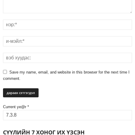
Save my name, email, and website in this browser for the next time I
comment.
Current ye@r
*
СҮҮЛИЙН 7 ХОНОГ ИХ ҮЗСЭН