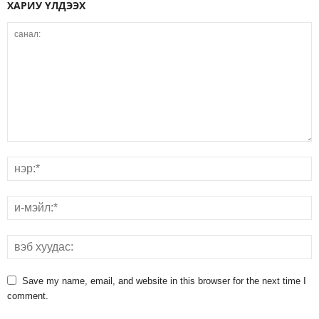
ХАРИУ ҮЛДЭЭХ
Save my name, email, and website in this browser for the next time I
comment.