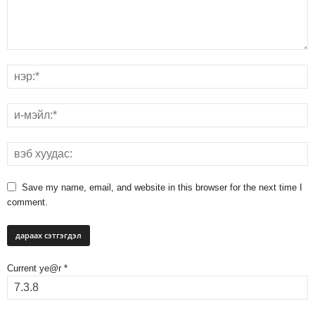
Save my name, email, and website in this browser for the next time I
comment.
Current ye@r
*