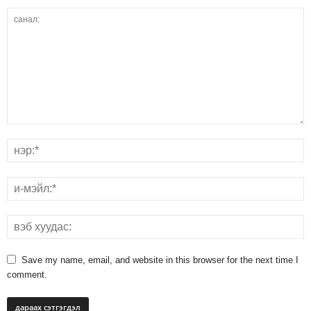
Save my name, email, and website in this browser for the next time I
comment.