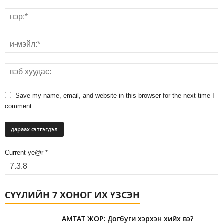
Save my name, email, and website in this browser for the next time I
comment.
Current ye@r
*
СҮҮЛИЙН 7 ХОНОГ ИХ ҮЗСЭН
АМТАТ ЖОР: Догбуги хэрхэн хийх вэ?